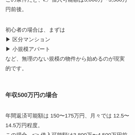
円前後。
初心者の場合は、まずは
▶ 区分マンション
▶ 小規模アパート
など、無理のない規模の物件から始めるのが現実
的です。
年収500万円の場合
年間返済可能額は 150〜175万円、月々では 12.5〜
14.5万円程度。