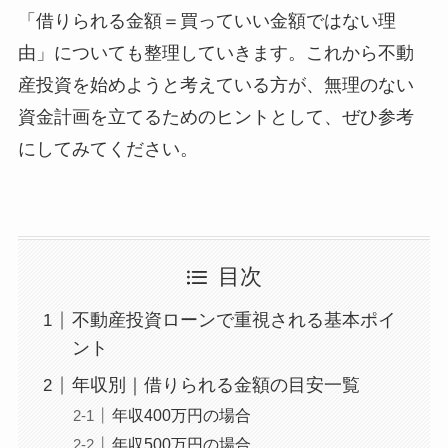
「借りられる金額＝買っていい金額ではない理
由」についても整理していきます。これから不動
産投資を始めようと考えている方が、無理のない
資金計画を立てるためのヒントとして、ぜひ参考
にしてみてください。
目次
不動産投資ローンで重視される基本ポイ
ント
年収別｜借りられる金額の目安一覧
年収400万円の場合
年収500万円の場合