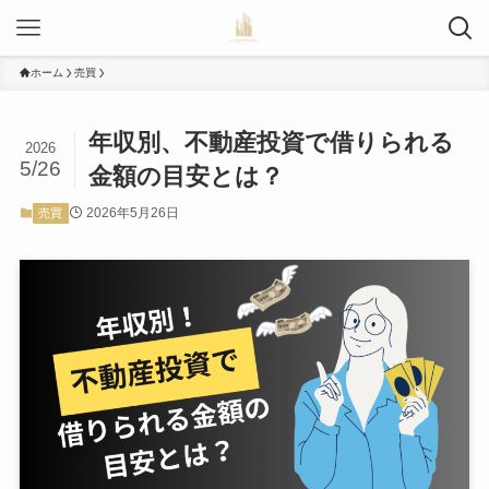
ホーム
売買
年収別、不動産投資で借りられる
2026
5/26
金額の目安とは？
2026年5月26日
売買