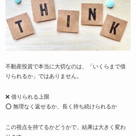
不動産投資で本当に大切なのは、「いくらまで借
りられるか」ではありません。
❌ 借りられる上限
⭕ 無理なく返せるか、長く持ち続けられるか
この視点を持てるかどうかで、結果は大きく変わ