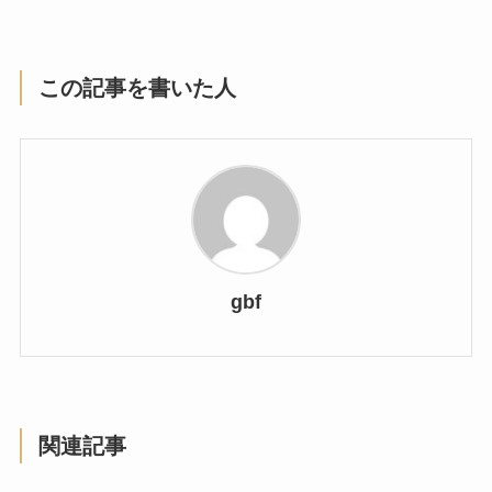
この記事を書いた人
gbf
関連記事