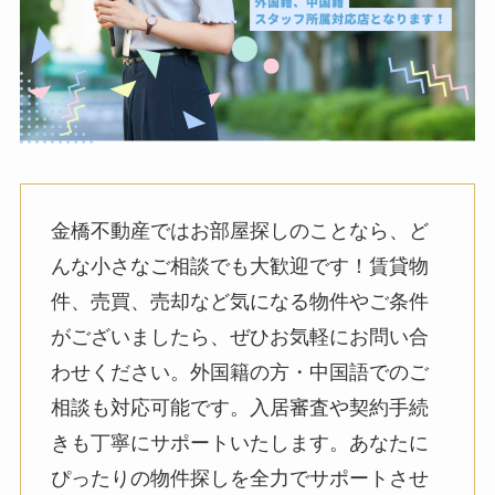
金橋不動産ではお部屋探しのことなら、ど
んな小さなご相談でも大歓迎です！賃貸物
件、売買、売却など気になる物件やご条件
がございましたら、ぜひお気軽にお問い合
わせください。外国籍の方・中国語でのご
相談も対応可能です。入居審査や契約手続
きも丁寧にサポートいたします。あなたに
ぴったりの物件探しを全力でサポートさせ