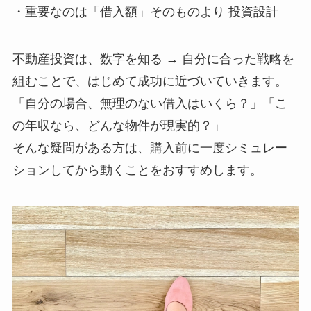
・重要なのは「借入額」そのものより 投資設計
不動産投資は、数字を知る → 自分に合った戦略を
組むことで、はじめて成功に近づいていきます。
「自分の場合、無理のない借入はいくら？」「こ
の年収なら、どんな物件が現実的？」
そんな疑問がある方は、購入前に一度シミュレー
ションしてから動くことをおすすめします。