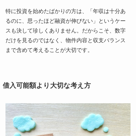
特に投資を始めたばかりの方は、「年収は十分あ
るのに、思ったほど融資が伸びない」というケー
スも決して珍しくありません。だからこそ、数字
だけを見るのではなく、物件内容と収支バランス
まで含めて考えることが大切です。
借入可能額より大切な考え方