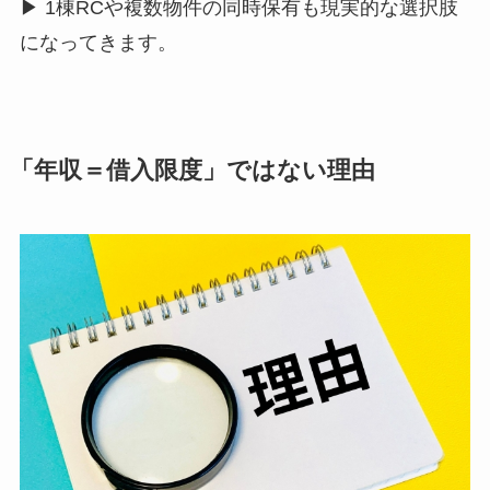
▶ 1棟RCや複数物件の同時保有も現実的な選択肢
になってきます。
「年収＝借入限度」ではない理由