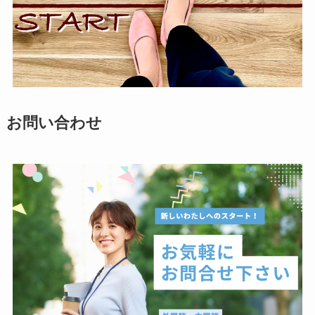
お問い合わせ