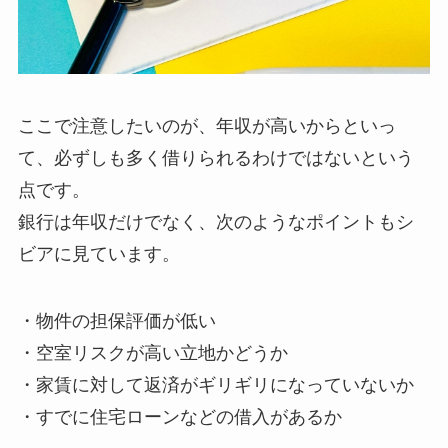
ここで注意したいのが、年収が高いからといっ
て、必ずしも多く借りられるわけではないという
点です。
銀行は年収だけでなく、次のようなポイントもシ
ビアに見ています。
・物件の担保評価が低い
・空室リスクが高い立地かどうか
・家賃に対して返済がギリギリになっていないか
・すでに住宅ローンなどの借入があるか