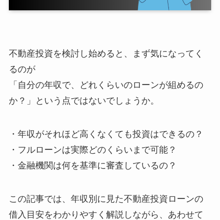
不動産投資を検討し始めると、まず気になってく
るのが
「自分の年収で、どれくらいのローンが組めるの
か？」という点ではないでしょうか。
・年収がそれほど高くなくても投資はできるの？
・フルローンは実際どのくらいまで可能？
・金融機関は何を基準に審査しているの？
この記事では、年収別に見た不動産投資ローンの
借入目安をわかりやすく解説しながら、あわせて