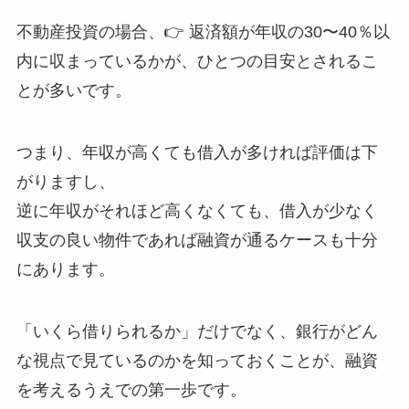
不動産投資の場合、👉 返済額が年収の30〜40％以
内に収まっているかが、ひとつの目安とされるこ
とが多いです。
つまり、年収が高くても借入が多ければ評価は下
がりますし、
逆に年収がそれほど高くなくても、借入が少なく
収支の良い物件であれば融資が通るケースも十分
にあります。
「いくら借りられるか」だけでなく、銀行がどん
な視点で見ているのかを知っておくことが、融資
を考えるうえでの第一歩です。