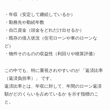
・年収（安定して継続しているか）
・勤務先や勤続年数
・自己資金（頭金をどれだけ出せるか）
・既存の借入状況（住宅ローンや車のローンな
ど）
・物件そのものの収益性（利回りや積算評価）
この中でも、特に重視されやすいのが 「返済比率
（返済負担率）」 です。
返済比率とは、年収に対して、年間のローン返済
額がどのくらいを占めているか を示す指標のこ
と。