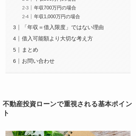
年収700万円の場合
年収1,000万円の場合
「年収＝借入限度」ではない理由
借入可能額より大切な考え方
まとめ
お問い合わせ
不動産投資ローンで重視される基本ポイン
ト