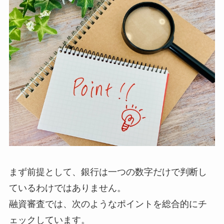
まず前提として、銀行は一つの数字だけで判断し
ているわけではありません。
融資審査では、次のようなポイントを総合的にチ
ェックしています。