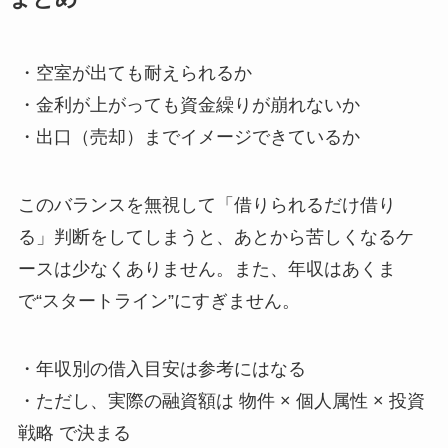
・空室が出ても耐えられるか
・金利が上がっても資金繰りが崩れないか
・出口（売却）までイメージできているか
このバランスを無視して「借りられるだけ借り
る」判断をしてしまうと、あとから苦しくなるケ
ースは少なくありません。また、年収はあくま
で“スタートライン”にすぎません。
・年収別の借入目安は参考にはなる
・ただし、実際の融資額は 物件 × 個人属性 × 投資
戦略 で決まる