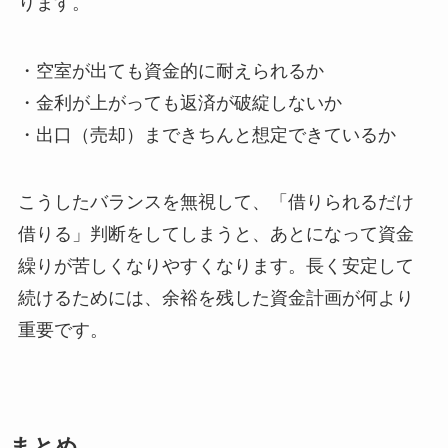
ります。
・空室が出ても資金的に耐えられるか
・金利が上がっても返済が破綻しないか
・出口（売却）まできちんと想定できているか
こうしたバランスを無視して、「借りられるだけ
借りる」判断をしてしまうと、あとになって資金
繰りが苦しくなりやすくなります。長く安定して
続けるためには、余裕を残した資金計画が何より
重要です。
まとめ