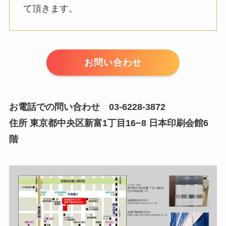
て頂きます。
お問い合わせ
お電話での問い合わせ 03-6228-3872
住所 東京都中央区新富1丁目16−8 日本印刷会館6
階