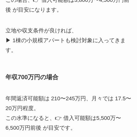
この場合、👉 借入可能額は3,800万〜4,500万円前
後 が目安になります。
立地や収支条件が良ければ、
▶ 1棟の小規模アパートも検討対象に入ってきま
す。
年収700万円の場合
年間返済可能額は 210〜245万円、月々では 17.5〜
20万円程度。
この水準になると、👉 借入可能額は5,500万〜
6,500万円前後 が目安です。