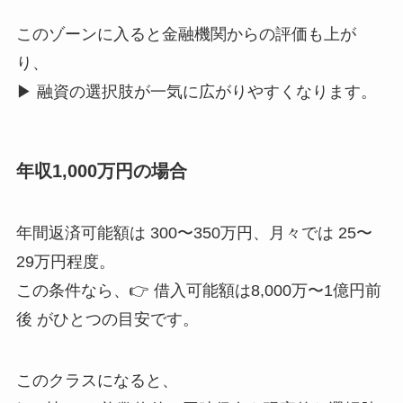
このゾーンに入ると金融機関からの評価も上が
り、
▶ 融資の選択肢が一気に広がりやすくなります。
年収1,000万円の場合
年間返済可能額は 300〜350万円、月々では 25〜
29万円程度。
この条件なら、👉 借入可能額は8,000万〜1億円前
後 がひとつの目安です。
このクラスになると、