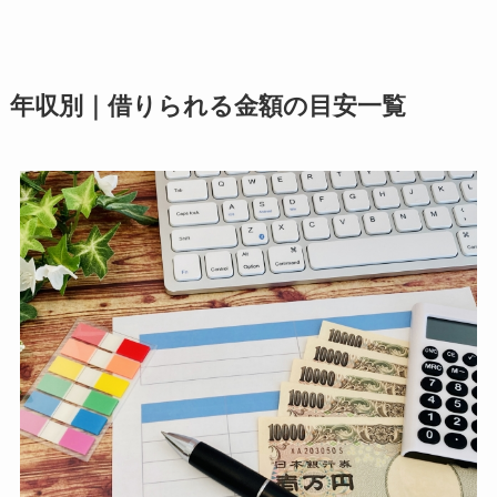
年収別｜借りられる金額の目安一覧