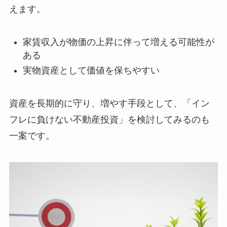
えます。
家賃収入が物価の上昇に伴って増える可能性が
ある
実物資産として価値を保ちやすい
資産を長期的に守り、増やす手段として、「イン
フレに負けない不動産投資」を検討してみるのも
一案です。