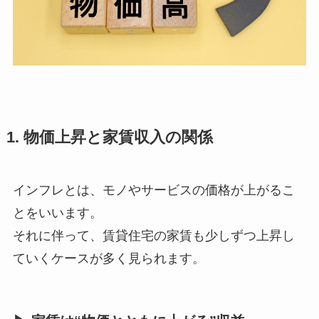
1. 物価上昇と家賃収入の関係
インフレとは、モノやサービスの価格が上がるこ
とをいいます。
それに伴って、賃貸住宅の家賃も少しずつ上昇し
ていくケースが多く見られます。