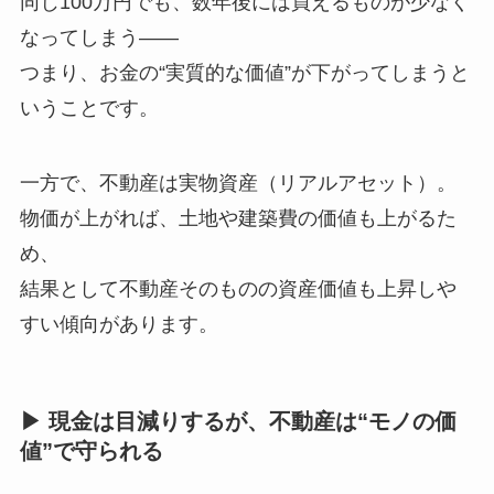
同じ100万円でも、数年後には買えるものが少なく
なってしまう――
つまり、お金の“実質的な価値”が下がってしまうと
いうことです。
一方で、不動産は実物資産（リアルアセット）。
物価が上がれば、土地や建築費の価値も上がるた
め、
結果として不動産そのものの資産価値も上昇しや
すい傾向があります。
▶ 現金は目減りするが、不動産は“モノの価
値”で守られる