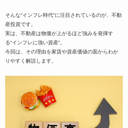
そんな“インフレ時代”に注目されているのが、不動
産投資です。
実は、不動産は物価が上がるほど強みを発揮す
る“インフレに強い資産”。
今回は、その理由を家賃や資産価値の面からわか
りやすく解説します。