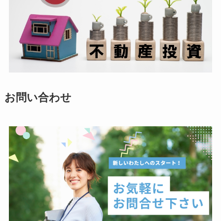
お問い合わせ