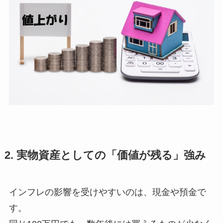
2. 実物資産としての「価値が残る」強み
インフレの影響を受けやすいのは、現金や預金で
す。