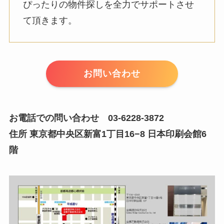
ぴったりの物件探しを全力でサポートさせ
て頂きます。
お問い合わせ
お電話での問い合わせ 03-6228-3872
住所 東京都中央区新富1丁目16−8 日本印刷会館6
階