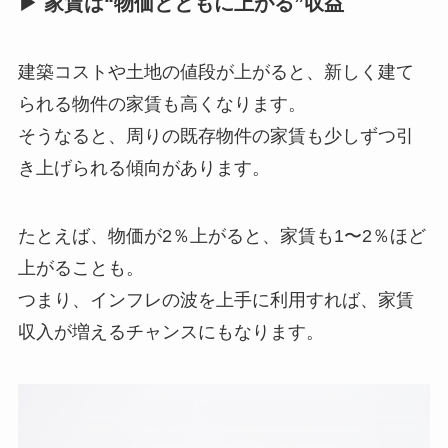
▶ 家賃は“物価とともに上がる”収益
建築コストや土地の値段が上がると、新しく建て
られる物件の家賃も高くなります。
そうなると、周りの既存物件の家賃も少しずつ引
き上げられる傾向があります。
たとえば、物価が2％上がると、家賃も1〜2％ほど
上がることも。
つまり、インフレの波を上手に利用すれば、家賃
収入が増えるチャンスにもなります。