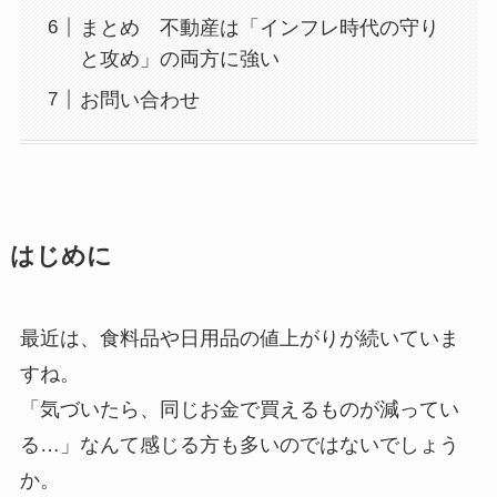
まとめ 不動産は「インフレ時代の守り
と攻め」の両方に強い
お問い合わせ
はじめに
最近は、食料品や日用品の値上がりが続いていま
すね。
「気づいたら、同じお金で買えるものが減ってい
る…」なんて感じる方も多いのではないでしょう
か。