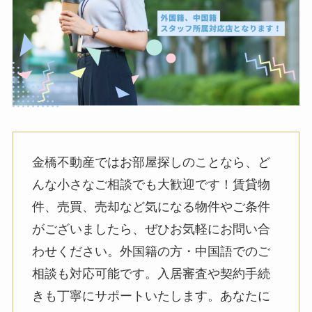
金橋不動産ではお部屋探しのことなら、ど
んな小さなご相談でも大歓迎です！賃貸物
件、売買、売却など気になる物件やご条件
がございましたら、ぜひお気軽にお問い合
わせください。外国籍の方・中国語でのご
相談も対応可能です。入居審査や契約手続
きも丁寧にサポートいたします。あなたに