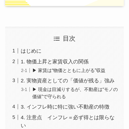
目次
はじめに
1. 物価上昇と家賃収入の関係
▶ 家賃は“物価とともに上がる”収益
2. 実物資産としての「価値が残る」強み
▶ 現金は目減りするが、不動産は“モノの
価値”で守られる
3. インフレ時に特に強い不動産の特徴
4. 注意点 インフレ＝必ず得とは限らな
い