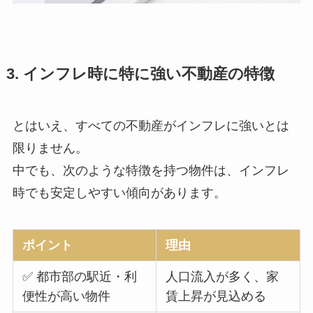
3. インフレ時に特に強い不動産の特徴
とはいえ、すべての不動産がインフレに強いとは
限りません。
中でも、次のような特徴を持つ物件は、インフレ
時でも安定しやすい傾向があります。
ポイント
理由
✅ 都市部の駅近・利
人口流入が多く、家
便性が高い物件
賃上昇が見込める