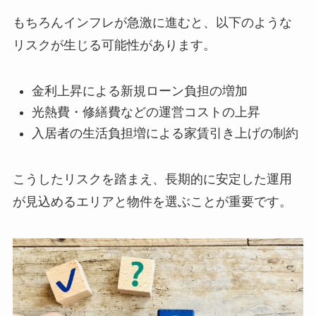
もちろんインフレが急激に進むと、以下のような
リスクが生じる可能性があります。
金利上昇による新規ローン負担の増加
光熱費・修繕費などの運営コストの上昇
入居者の生活負担増による家賃引き上げの制約
こうしたリスクを踏まえ、長期的に安定した運用
が見込めるエリアと物件を選ぶことが重要です。