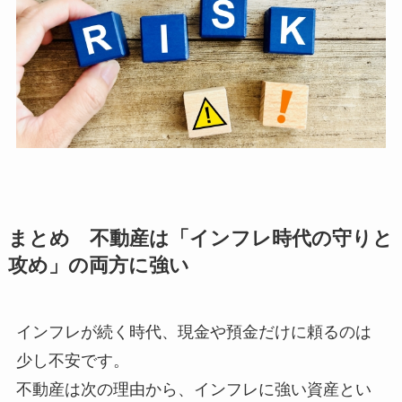
まとめ 不動産は「インフレ時代の守りと
攻め」の両方に強い
インフレが続く時代、現金や預金だけに頼るのは
少し不安です。
不動産は次の理由から、インフレに強い資産とい