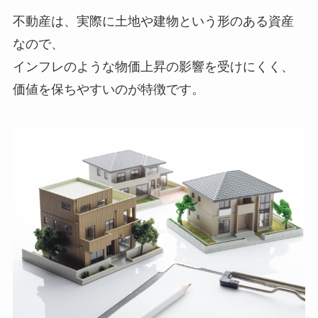
不動産は、実際に土地や建物という形のある資産
なので、
インフレのような物価上昇の影響を受けにくく、
価値を保ちやすいのが特徴です。