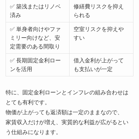
✅ 築浅またはリノベ
修繕費リスクを抑え
済み
られる
✅ 単身者向けやファ
空室リスクを抑えや
ミリー向けなど、安
すい
定需要のある間取り
✅ 長期固定金利ロー
借入金利が上がって
ンを活用
も支払いが一定
特に、固定金利ローンとインフレの組み合わせは
とても有利です。
物価が上がっても返済額は一定のままなので、
家賃収入だけが増え、実質的な利益が広がるとい
う仕組みになります。