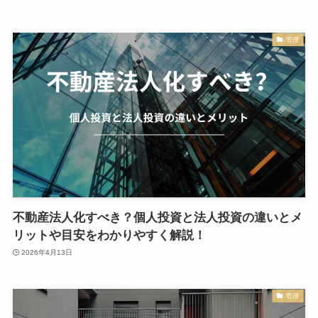
管理
不動産法人化すべき？個人投資と法人投資の違いとメ
リットや目安をわかりやすく解説！
2026年4月13日
管理