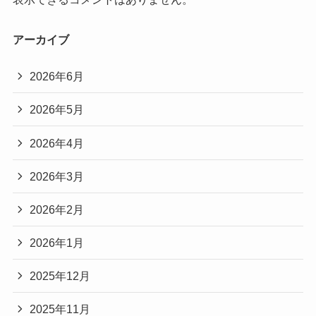
アーカイブ
2026年6月
2026年5月
2026年4月
2026年3月
2026年2月
2026年1月
2025年12月
2025年11月