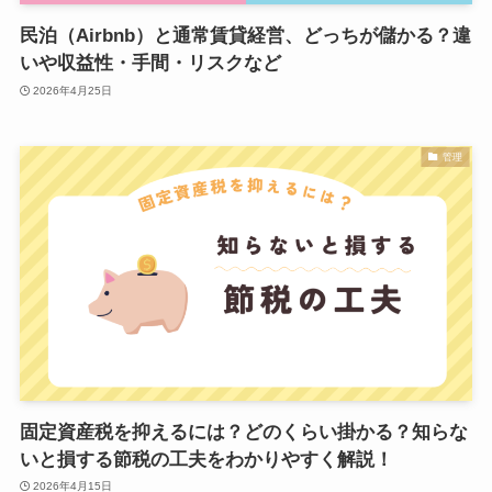
民泊（Airbnb）と通常賃貸経営、どっちが儲かる？違
いや収益性・手間・リスクなど
2026年4月25日
管理
固定資産税を抑えるには？どのくらい掛かる？知らな
いと損する節税の工夫をわかりやすく解説！
2026年4月15日