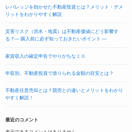
レバレッジを効かせた不動産投資とは？メリット・デメ
リットをわかりやすく解説
災害リスク（洪水・地震）は不動産価値にどう影響す
る？― 購入前に必ず知っておきたいポイント ―
家賃収入の確定申告でやりがちなミス
年収別、不動産投資で借りられる金額の目安とは？
不動産任意売却とは？競売との違いとメリットをわかり
やすく解説！
最近のコメント
表示できるコメントはありません。