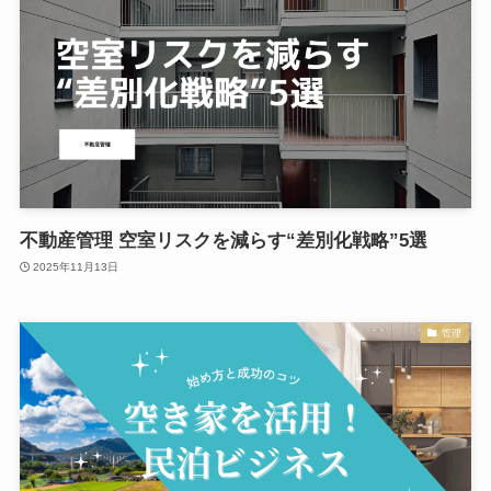
不動産管理 空室リスクを減らす“差別化戦略”5選
2025年11月13日
管理