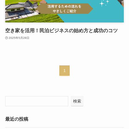
空き家を活用！民泊ビジネスの始め方と成功のコツ
2025年5月28日
1
検索
最近の投稿