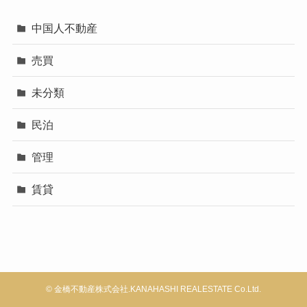
中国人不動産
売買
未分類
民泊
管理
賃貸
©
金橋不動産株式会社.KANAHASHI REALESTATE Co.Ltd.