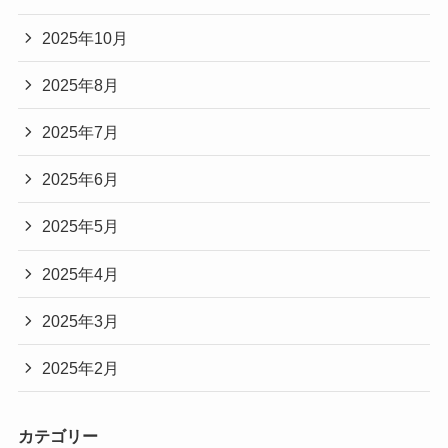
2025年10月
2025年8月
2025年7月
2025年6月
2025年5月
2025年4月
2025年3月
2025年2月
カテゴリー