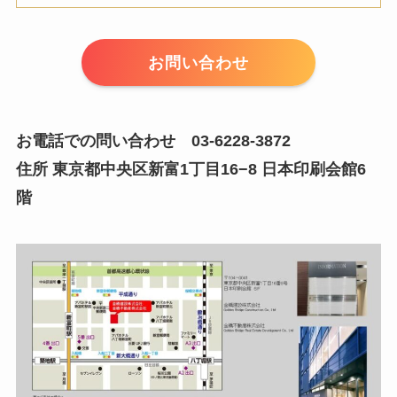
お問い合わせ
お電話での問い合わせ 03-6228-3872
住所 東京都中央区新富1丁目16−8 日本印刷会館6
階