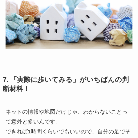
7. 「実際に歩いてみる」がいちばんの判
断材料！
ネットの情報や地図だけじゃ、わからないことっ
て意外と多いんです。
できれば1時間くらいでもいいので、自分の足でそ