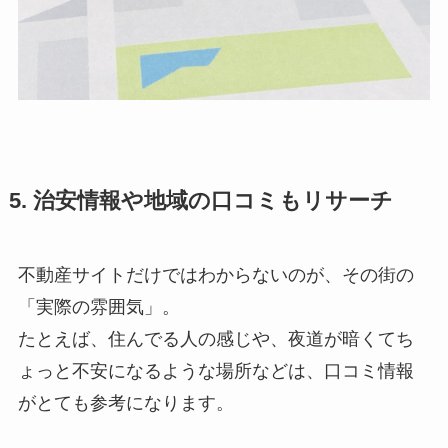
5. 治安情報や地域の口コミもリサーチ
不動産サイトだけではわからないのが、その街の
「実際の雰囲気」。
たとえば、住んでる人の感じや、夜道が暗くてち
ょっと不安になるような場所などは、口コミ情報
がとても参考になります。