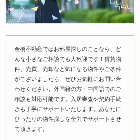
金橋不動産ではお部屋探しのことなら、ど
んな小さなご相談でも大歓迎です！賃貸物
件、売買、売却など気になる物件やご条件
がございましたら、ぜひお気軽にお問い合
わせください。外国籍の方・中国語でのご
相談も対応可能です。入居審査や契約手続
きも丁寧にサポートいたします。あなたに
ぴったりの物件探しを全力でサポートさせ
て頂きます。