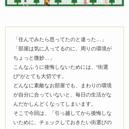
「住んでみたら思ってたのと違った…」
「部屋は気に入ってるのに、周りの環境が
ちょっと微妙…」
こんなふうに後悔しないためには、“街選
び”がとても大切です。
どんなに素敵なお部屋でも、まわりの環境
が自分に合っていないと、毎日の生活がな
んだかしんどくなってしまいます。
そこで今回は、「引っ越してから後悔しな
いために、チェックしておきたい街選びの