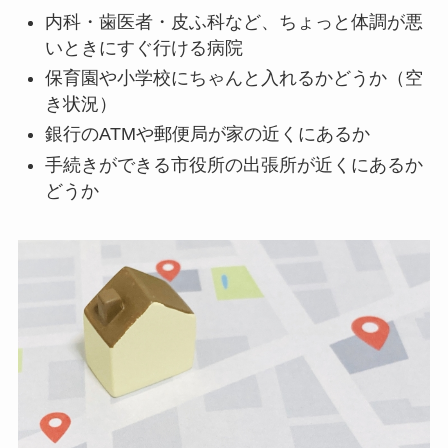
内科・歯医者・皮ふ科など、ちょっと体調が悪
いときにすぐ行ける病院
保育園や小学校にちゃんと入れるかどうか（空
き状況）
銀行のATMや郵便局が家の近くにあるか
手続きができる市役所の出張所が近くにあるか
どうか