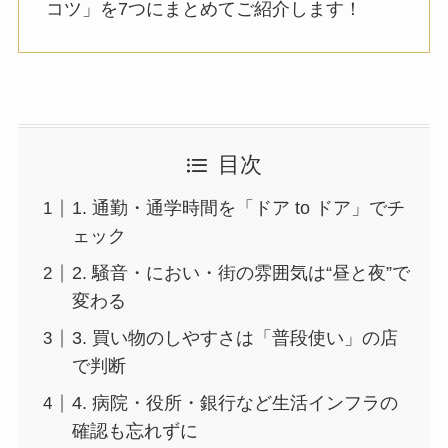
コツ」を7つにまとめてご紹介します！
目次
1. 通勤・通学時間を「ドア to ドア」でチ
ェック
2. 騒音・におい・街の雰囲気は“昼と夜”で
変わる
3. 買い物のしやすさは「普段使い」の店
で判断
4. 病院・役所・銀行など生活インフラの
確認も忘れずに