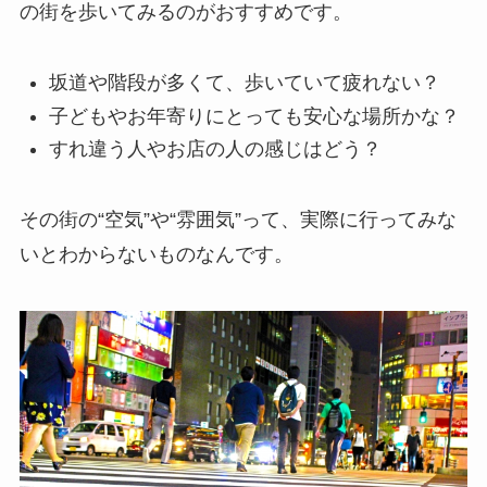
の街を歩いてみるのがおすすめです。
坂道や階段が多くて、歩いていて疲れない？
子どもやお年寄りにとっても安心な場所かな？
すれ違う人やお店の人の感じはどう？
その街の“空気”や“雰囲気”って、実際に行ってみな
いとわからないものなんです。