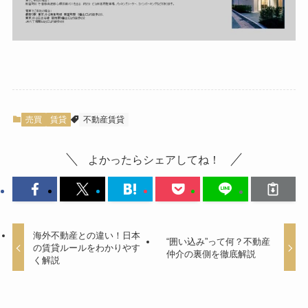
売買
賃貸
不動産賃貸
よかったらシェアしてね！
海外不動産との違い！日本
“囲い込み”って何？不動産
の賃貸ルールをわかりやす
仲介の裏側を徹底解説
く解説