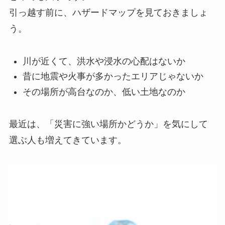
引っ越す前に、ハザードマップを見ておきましょ
う。
川が近くて、洪水や浸水の心配はないか
昔に地震や火事が多かったエリアじゃないか
その場所が高台なのか、低い土地なのか
最近は、「災害に強い場所かどうか」を気にして
選ぶ人も増えてきています。