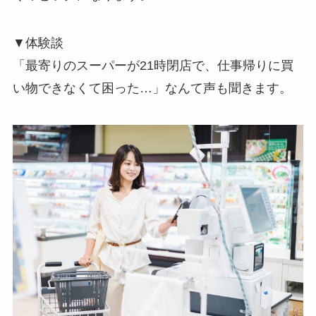
▼体験談
「最寄りのスーパーが21時閉店で、仕事帰りに買
い物できなくて困った…」なんて声も聞きます。