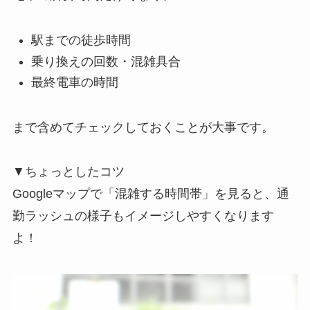
駅までの徒歩時間
乗り換えの回数・混雑具合
最終電車の時間
まで含めてチェックしておくことが大事です。
▼ちょっとしたコツ
Googleマップで「混雑する時間帯」を見ると、通
勤ラッシュの様子もイメージしやすくなります
よ！