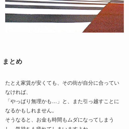
まとめ
たとえ家賃が安くても、その街が自分に合ってい
なければ、
「やっぱり無理かも…」と、また引っ越すことに
なるかもしれません。
そうなると、お金も時間もムダになってしまう
し、気持ちも疲れてしまいますよね。