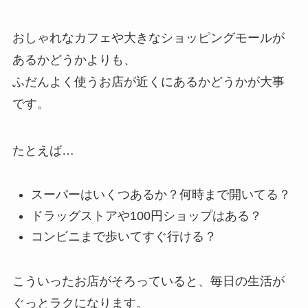
おしゃれなカフェや大きなショッピングモールが
あるかどうかよりも、
ふだんよく使うお店が近くにあるかどうかが大事
です。
たとえば…
スーパーはいくつあるか？何時まで開いてる？
ドラッグストアや100円ショップはある？
コンビニまで歩いてすぐ行ける？
こういったお店がそろっていると、毎日の生活が
ぐっとラクになります。