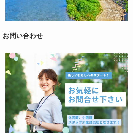
お問い合わせ