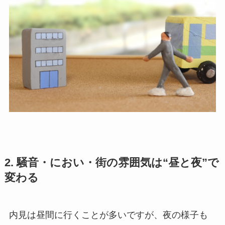
2. 騒音・におい・街の雰囲気は“昼と夜”で
変わる
内見は昼間に行くことが多いですが、夜の様子も