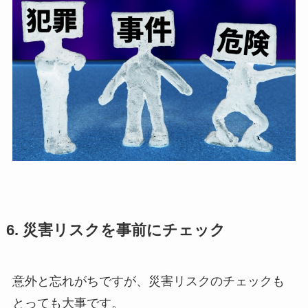
6. 災害リスクを事前にチェック
意外と忘れがちですが、災害リスクのチェックも
とっても大事です。