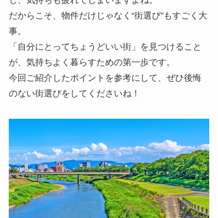
だからこそ、物件だけじゃなく“街選び”もすごく大
事。
「自分にとってちょうどいい街」を見つけること
が、気持ちよく暮らすための第一歩です。
今回ご紹介したポイントを参考にして、ぜひ後悔
のない街選びをしてくださいね！