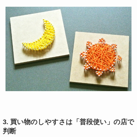
3. 買い物のしやすさは「普段使い」の店で
判断