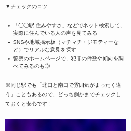
▼チェックのコツ
「◯◯駅 住みやすさ」などでネット検索して、
実際に住んでいる人の声を見てみる
SNSや地域掲示板（マチマチ・ジモティーな
ど）でリアルな意見を探す
警察のホームページで、犯罪の件数や傾向を調
べてみるのも◎
※同じ駅でも「北口と南口で雰囲気がまったく違
う」こともあるので、どっち側かまでチェックし
ておくと安心です！