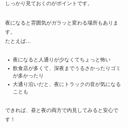
しっかり見ておくのがポイントです。
夜になると雰囲気がガラッと変わる場所もありま
す。
たとえば…
夜になると人通りが少なくてちょっと怖い
飲食店が多くて、深夜までうるさかったりゴミ
が多かったり
大通り沿いだと、夜にトラックの音が気になる
ことも
できれば、昼と夜の両方で内見してみると安心で
す！