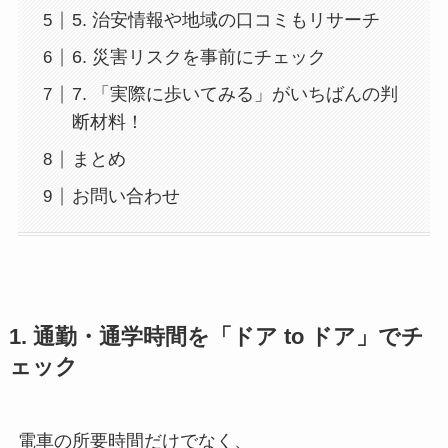
5. 治安情報や地域の口コミもリサーチ
6. 災害リスクを事前にチェック
7. 「実際に歩いてみる」がいちばんの判
断材料！
まとめ
お問い合わせ
1. 通勤・通学時間を「ドア to ドア」でチ
ェック
電車の所要時間だけでなく、