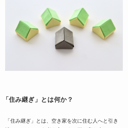
「住み継ぎ」とは何か？
「住み継ぎ」とは、空き家を次に住む人へと引き