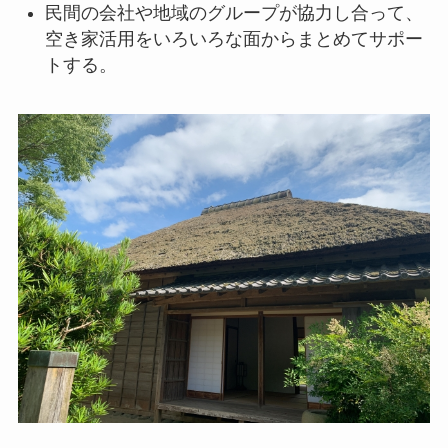
民間の会社や地域のグループが協力し合って、
空き家活用をいろいろな面からまとめてサポー
トする。