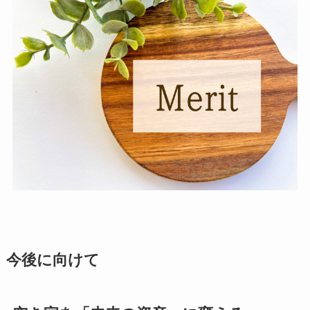
今後に向けて