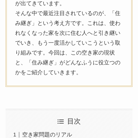
が出てきています。
そんな中で最近注目されているのが、「住
み継ぎ」という考え方です。これは、使わ
れなくなった家を次に住む人へと引き継い
でいき、もう一度活かしていこうという取
り組みです。今回は、この空き家の現状
と、「住み継ぎ」がどんなふうに役立つの
かをご紹介していきます。
目次
空き家問題のリアル