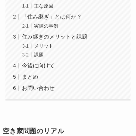
主な原因
「住み継ぎ」とは何か？
実際の事例
住み継ぎのメリットと課題
メリット
課題
今後に向けて
まとめ
お問い合わせ
空き家問題のリアル