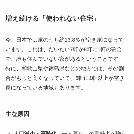
増え続ける「使われない住宅」
今、日本では家のうち約13.8％が空き家になって
います。これは、だいたい7軒か8軒に1軒の割合
で、誰も住んでいない家があるということです。
特に、和歌山県や徳島県などの地方では、その割
合がもっと高くなっていて、5軒に1軒以上が空き
家になっている地域もあります。
主な原因
人口減少・高齢化
：一人暮らしの高齢者が増え