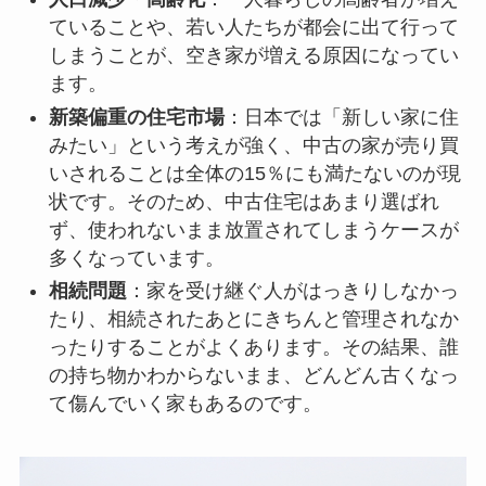
ていることや、若い人たちが都会に出て行って
しまうことが、空き家が増える原因になってい
ます。
新築偏重の住宅市場
：日本では「新しい家に住
みたい」という考えが強く、中古の家が売り買
いされることは全体の15％にも満たないのが現
状です。そのため、中古住宅はあまり選ばれ
ず、使われないまま放置されてしまうケースが
多くなっています。
相続問題
：家を受け継ぐ人がはっきりしなかっ
たり、相続されたあとにきちんと管理されなか
ったりすることがよくあります。その結果、誰
の持ち物かわからないまま、どんどん古くなっ
て傷んでいく家もあるのです。