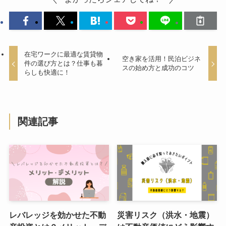
在宅ワークに最適な賃貸物
空き家を活用！民泊ビジネ
件の選び方とは？仕事も暮
スの始め方と成功のコツ
らしも快適に！
関連記事
レバレッジを効かせた不動
災害リスク（洪水・地震）