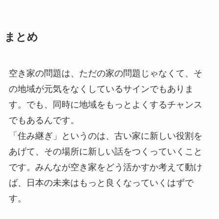
まとめ
空き家の問題は、ただの家の問題じゃなくて、そ
の地域が元気をなくしているサインでもありま
す。でも、同時に地域をもっとよくするチャンス
でもあるんです。
「住み継ぎ」というのは、古い家に新しい役割を
あげて、その場所に新しい話をつくっていくこと
です。みんなが空き家をどう活かすか考えて動け
ば、日本の未来はもっと良くなっていくはずで
す。