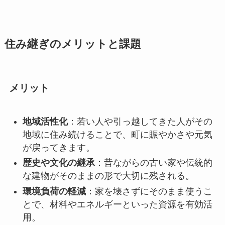
住み継ぎのメリットと課題
メリット
地域活性化
：若い人や引っ越してきた人がその
地域に住み続けることで、町に賑やかさや元気
が戻ってきます。
歴史や文化の継承
：昔ながらの古い家や伝統的
な建物がそのままの形で大切に残される。
環境負荷の軽減
：家を壊さずにそのまま使うこ
とで、材料やエネルギーといった資源を有効活
用。