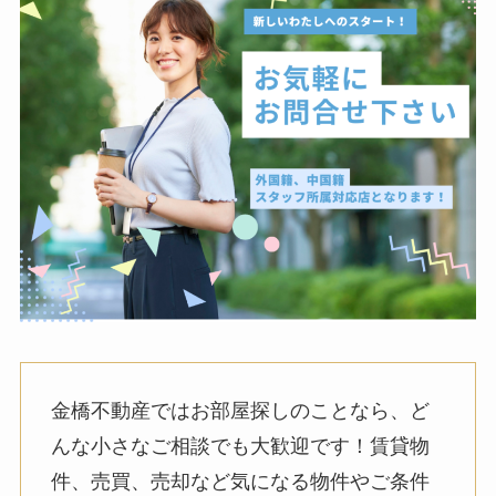
金橋不動産ではお部屋探しのことなら、ど
んな小さなご相談でも大歓迎です！賃貸物
件、売買、売却など気になる物件やご条件