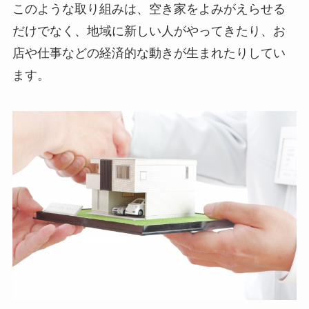
このような取り組みは、空き家をよみがえらせる
だけでなく、地域に新しい人がやってきたり、お
店や仕事などの経済的な動きが生まれたりしてい
ます。