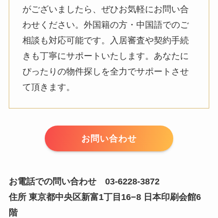
がございましたら、ぜひお気軽にお問い合
わせください。外国籍の方・中国語でのご
相談も対応可能です。入居審査や契約手続
きも丁寧にサポートいたします。あなたに
ぴったりの物件探しを全力でサポートさせ
て頂きます。
お問い合わせ
お電話での問い合わせ 03-6228-3872
住所 東京都中央区新富1丁目16−8 日本印刷会館6
階