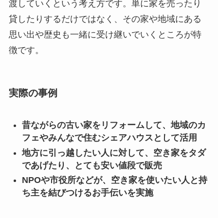
渡していくという考え方です。単に家を売ったり
貸したりするだけではなく、その家や地域にある
思い出や歴史も一緒に受け継いでいくところが特
徴です。
実際の事例
昔ながらの古い家をリフォームして、地域のカ
フェやみんなで住むシェアハウスとして活用
地方に引っ越したい人に対して、空き家をタダ
であげたり、とても安い値段で販売
NPOや市役所などが、空き家を使いたい人と持
ち主を結びつけるお手伝いを実施