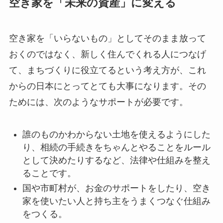
空き家を「未来の資産」に変える
空き家を「いらないもの」としてそのまま放って
おくのではなく、新しく住んでくれる人につなげ
て、まちづくりに役立てるという考え方が、これ
からの日本にとってとても大事になります。その
ためには、次のようなサポートが必要です。
誰のものかわからない土地を使えるようにした
り、相続の手続きをちゃんとやることをルール
として決めたりするなど、法律や仕組みを整え
ることです。
国や市町村が、お金のサポートをしたり、空き
家を使いたい人と持ち主をうまくつなぐ仕組み
をつくる。