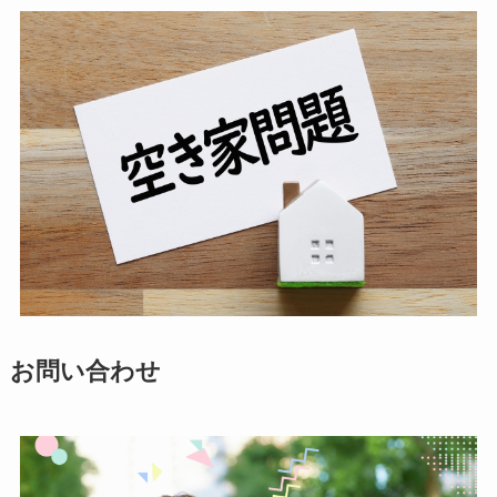
お問い合わせ