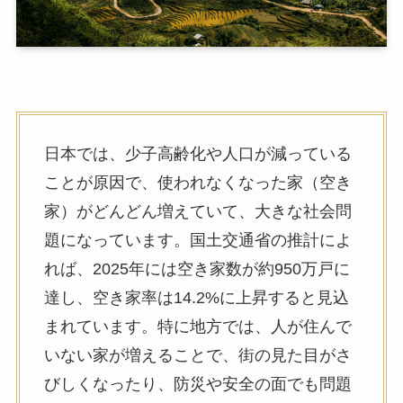
日本では、少子高齢化や人口が減っている
ことが原因で、使われなくなった家（空き
家）がどんどん増えていて、大きな社会問
題になっています。国土交通省の推計によ
れば、2025年には空き家数が約950万戸に
達し、空き家率は14.2%に上昇すると見込
まれています。特に地方では、人が住んで
いない家が増えることで、街の見た目がさ
びしくなったり、防災や安全の面でも問題