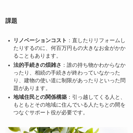
課題
リノベーションコスト
：直したりリフォームし
たりするのに、何百万円もの大きなお金がかか
ることもあります。
法的手続きの煩雑さ
：誰の持ち物かわからなか
ったり、相続の手続きが終わっていなかった
り、建物の使い道に制限があったりといった問
題があります。
地域住民との関係構築
：引っ越してくる人と、
もともとその地域に住んでいる人たちとの間を
つなぐサポート役が必要です。